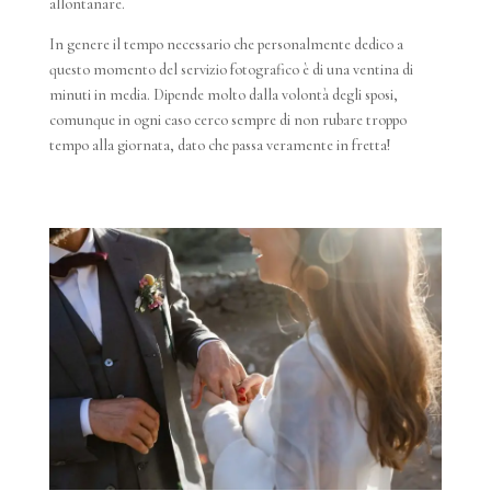
allontanare.
In genere il tempo necessario che personalmente dedico a
questo momento del servizio fotografico è di una ventina di
minuti in media. Dipende molto dalla volontà degli sposi,
comunque in ogni caso cerco sempre di non rubare troppo
tempo alla giornata, dato che passa veramente in fretta!