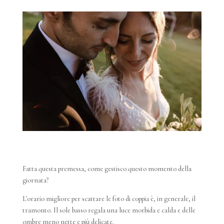
Fatta questa premessa, come gestisco questo momento della
giornata?
L'orario migliore per scattare le foto di coppia è, in generale, il
tramonto. Il sole basso regala una luce morbida e calda e delle
ombre meno nette e più delicate.