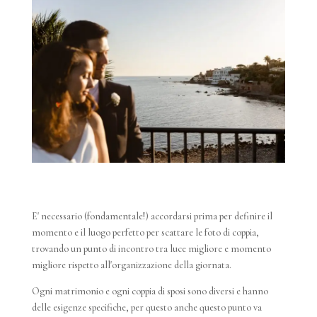
E' necessario (fondamentale!) accordarsi prima per definire il
momento e il luogo perfetto per scattare le foto di coppia,
trovando un punto di incontro tra luce migliore e momento
migliore rispetto all'organizzazione della giornata.
Ogni matrimonio e ogni coppia di sposi sono diversi e hanno
delle esigenze specifiche, per questo anche questo punto va