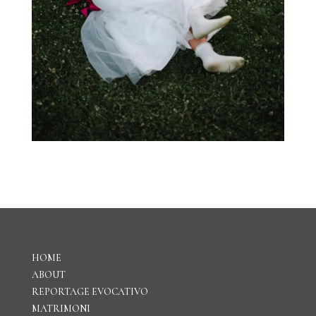
HOME
ABOUT
REPORTAGE EVOCATIVO
M
ATRIMONI