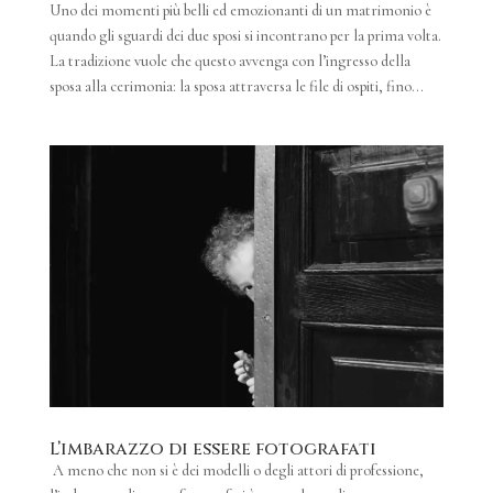
Uno dei momenti più belli ed emozionanti di un matrimonio è
quando gli sguardi dei due sposi si incontrano per la prima volta.
La tradizione vuole che questo avvenga con l’ingresso della
sposa alla cerimonia: la sposa attraversa le file di ospiti, fino...
L’imbarazzo di essere fotografati
A meno che non si è dei modelli o degli attori di professione,