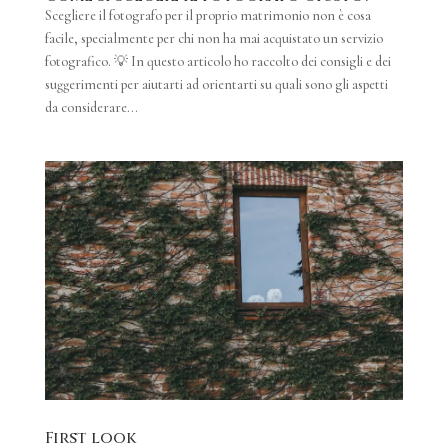
Scegliere il fotografo per il proprio matrimonio non è cosa
facile, specialmente per chi non ha mai acquistato un servizio
fotografico. 💡 In questo articolo ho raccolto dei consigli e dei
suggerimenti per aiutarti ad orientarti su quali sono gli aspetti
da considerare...
First look